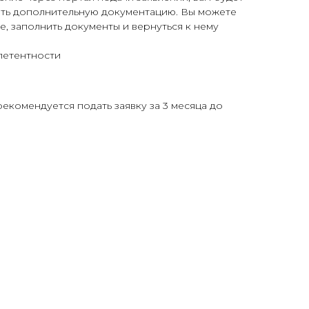
ть дополнительную документацию. Вы можете
е, заполнить документы и вернуться к нему
петентности
рекомендуется подать заявку за 3 месяца до