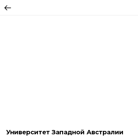
Университет Западной Австралии