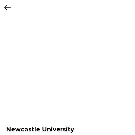
Newcastle University