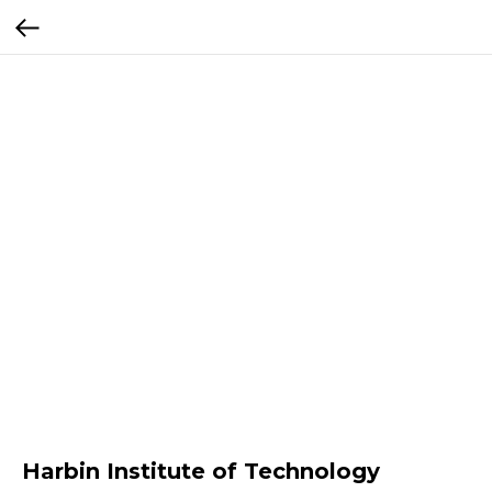
Harbin Institute of Technology