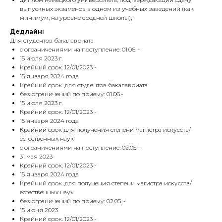
выпускных экзаменов в одном из учебных заведений (как
минимум, на уровне средней школы);
Дедлайн:
Для студентов бакалавриата
с ограничениями на поступление: 01.06. -
15 июля 2023 г.
Крайний срок. 12/01/2023 -
15 января 2024 года
Крайний срок. для студентов бакалавриата
без ограничений по приему: 01.06.-
15 июля 2023 г.
Крайний срок. 12/01/2023 -
15 января 2024 года
Крайний срок для получения степени магистра искусств/
естественных наук
с ограничениями на поступление: 02.05. -
31 мая 2023
Крайний срок. 12/01/2023 -
15 января 2024 года
Крайний срок. для получения степени магистра искусств/
естественных наук
без ограничений по приему: 02.05. -
15 июня 2023
Крайний срок. 12/01/2023 -