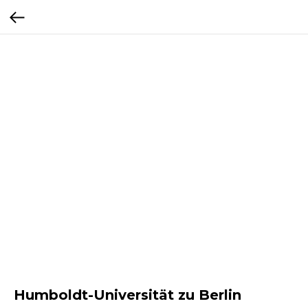
Humboldt-Universität zu Berlin