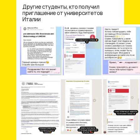
Другие студенты, кто получил
приглашение от университетов
Италии