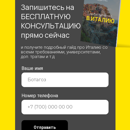
Запишитесь на
БЕСПЛАТНУЮ
КОНСУЛЬТАЦИЮ
прямо сейчас
и получите подробный гайд про Италию со
всеми требованиями, университетами,
доп. тратам и т.д
Ваше имя
Номер телефона
Отправить