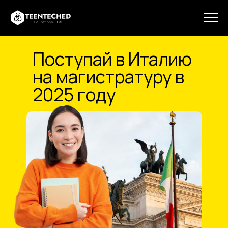
Поступай в Италию
на магистратуру в
2025 году