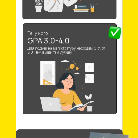
Те, у кого
GPA 3.0-4.0
Для подачи на магистратуру неоходим GPA от
3.0. Чем выше, тем лучше)