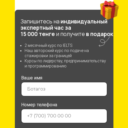
Запишитесь на
индивидуальный
экспертный час за
15 000 тенге
и получите
в подарок
2 месячный курс по IELTS
Наш авторский курс по подаче на
стажировки за границей
Курсы по лидерству, предпринимательству
и программированию
Ваше имя
Номер телефона