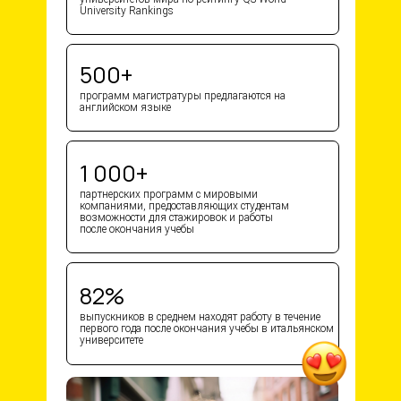
University Rankings
500+
программ магистратуры предлагаются на
английском языке
1 000+
партнерских программ с мировыми
компаниями, предоставляющих студентам
возможности для стажировок и работы
после окончания учебы
82%
выпускников в среднем находят работу в течение
первого года после окончания учебы в итальянском
университете