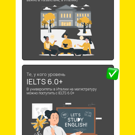
Те, у кого уровень
IELTS 6.0+
В университеты в Италии на магистратуру
можно поступить с IELTS 6.0+