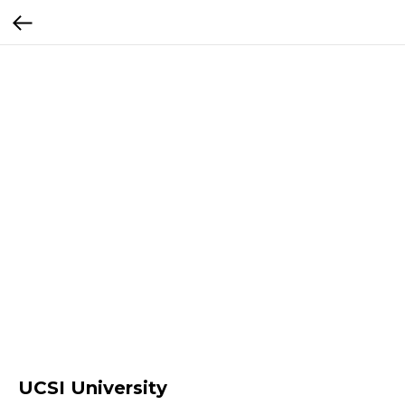
UCSI University