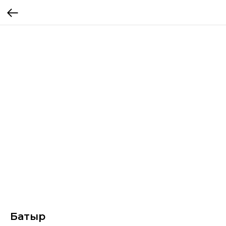
Батыр