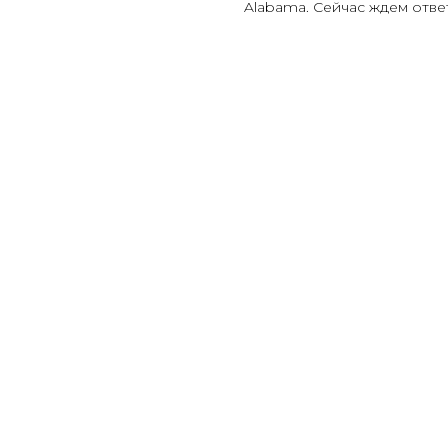
Alabama. Сейчас ждем ответ