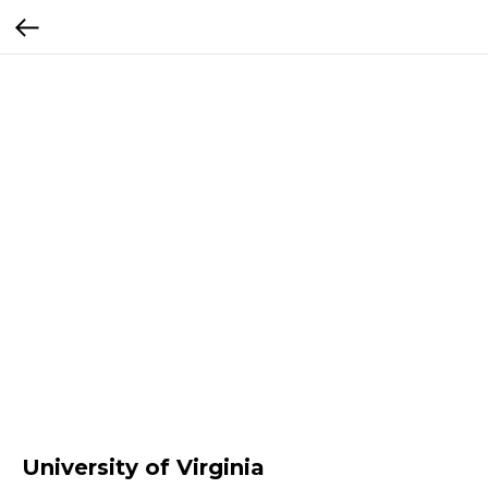
University of Virginia